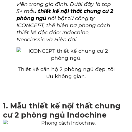
viên trong gia đình. Dưới đây là top
5+ mẫu
thiết kế nội thất chung cư 2
phòng ngủ
nổi bật từ công ty
ICONCEPT, thể hiện ba phong cách
thiết kế độc đáo: Indochine,
Neoclassic và Hiện đại.
Thiết kế căn hộ 2 phòng ngủ đẹp, tối
ưu không gian.
1. Mẫu thiết kế nội thất chung
cư 2 phòng ngủ Indochine