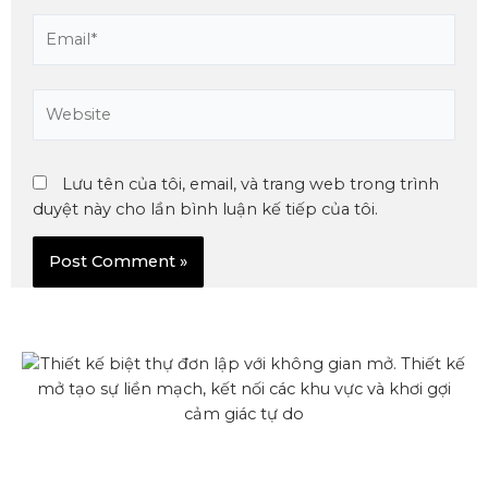
Lưu tên của tôi, email, và trang web trong trình
duyệt này cho lần bình luận kế tiếp của tôi.