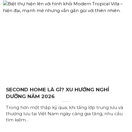
SECOND HOME LÀ GÌ? XU HƯỚNG NGHỈ
DƯỠNG NĂM 2026
Trong hơn một thập kỷ qua, khi tầng lớp trung lưu và
thượng lưu tại Việt Nam ngày càng gia tăng, nhu cầu
tìm kiếm