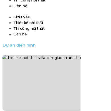
Thi công nội thất
Liên hệ
Giới thiệu
Thiết kế nội thất
Thi công nội thất
Liên hệ
Dự án điển hình