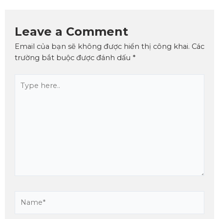
Leave a Comment
Email của bạn sẽ không được hiển thị công khai.
Các
trường bắt buộc được đánh dấu
*