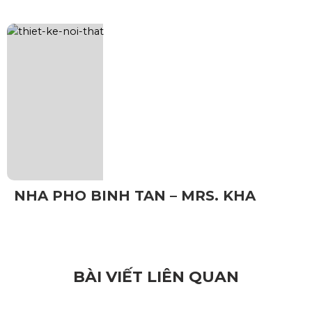
NHA PHO BINH TAN – MRS. KHA
BÀI VIẾT LIÊN QUAN