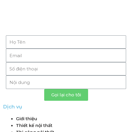
Gọi lại cho tôi
Dịch vụ
Giới thiệu
Thiết kế nội thất