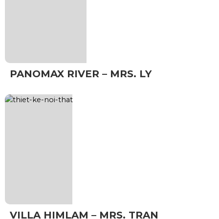
PANOMAX RIVER – MRS. LY
VILLA HIMLAM – MRS. TRAN