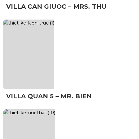
VILLA CAN GIUOC – MRS. THU
VILLA QUAN 5 – MR. BIEN