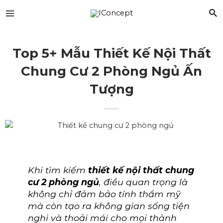
Top 5+ Mẫu Thiết Kế Nội Thất
Chung Cư 2 Phòng Ngủ Ấn
Tượng
Khi tìm kiếm
thiết kế nội thất chung
cư 2 phòng ngủ
, điều quan trọng là
không chỉ đảm bảo tính thẩm mỹ
mà còn tạo ra không gian sống tiện
nghi và thoải mái cho mọi thành