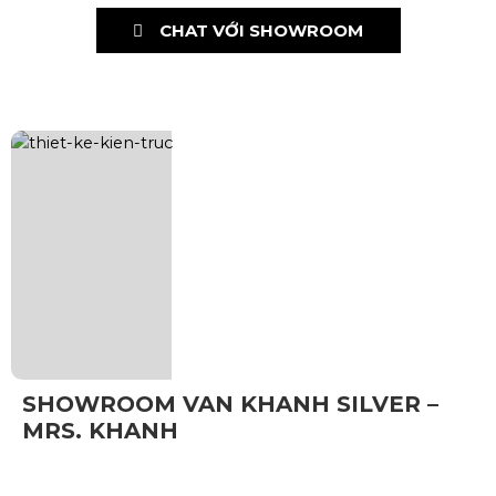
CHAT VỚI SHOWROOM
SHOWROOM VAN KHANH SILVER –
MRS. KHANH