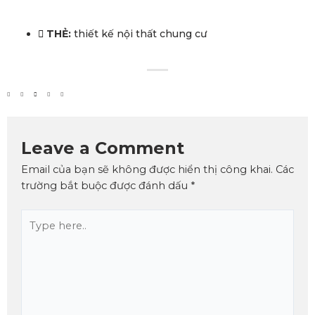
THẺ:
thiết kế nội thất chung cư
Leave a Comment
Email của bạn sẽ không được hiển thị công khai.
Các
trường bắt buộc được đánh dấu
*