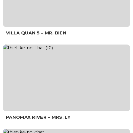
VILLA QUAN 5 – MR. BIEN
PANOMAX RIVER – MRS. LY