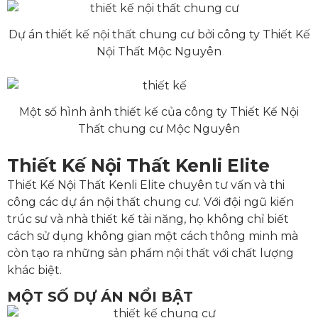
Dự án thiết kế nội thất chung cư bởi công ty Thiết Kế
Nội Thất Mộc Nguyên
Một số hình ảnh thiết kế của công ty Thiết Kế Nội
Thất chung cư Mộc Nguyên
Thiết Kế Nội Thất Kenli Elite
Thiết Kế Nội Thất Kenli Elite chuyên tư vấn và thi
công các dự án nội thất chung cư. Với đội ngũ kiến
trúc sư và nhà thiết kế tài năng, họ không chỉ biết
cách sử dụng không gian một cách thông minh mà
còn tạo ra những sản phẩm nội thất với chất lượng
khác biệt.
MỘT SỐ DỰ ÁN NỔI BẬT