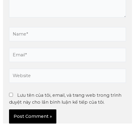
Lưu tên của tôi, email, và trang web trong trình
duyệt này cho lần bình luận kế tiếp của tôi.