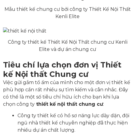
Mẫu thiết kế chung cư bởi công ty Thiết Kế Nội Thất
Kenli Elite
Công ty thiết kế Thiết Kế Nội Thất chung cư Kenli
Elite và dự án chung cư
Tiêu chí lựa chọn đơn vị Thiết
kế Nội thất Chung cư
Việc gửi gắm tổ ấm của mình cho một đơn vị thiết kế
phù hợp cần rất nhiều sự tìm kiếm và cân nhắc. Đây
có thể là một số tiêu chí hữu ích cho bạn khi lựa
chọn công ty
t
hiết kế nội thất chung cư
:
Công ty thiết kế có hồ sơ năng lực dày dặn, đội
ngũ nhà thiết kế chuyên nghiệp đã thực hiện
nhiều dự án chất lượng.