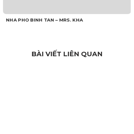
NHA PHO BINH TAN – MRS. KHA
BÀI VIẾT LIÊN QUAN