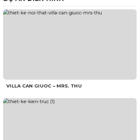
VILLA CAN GIUOC – MRS. THU