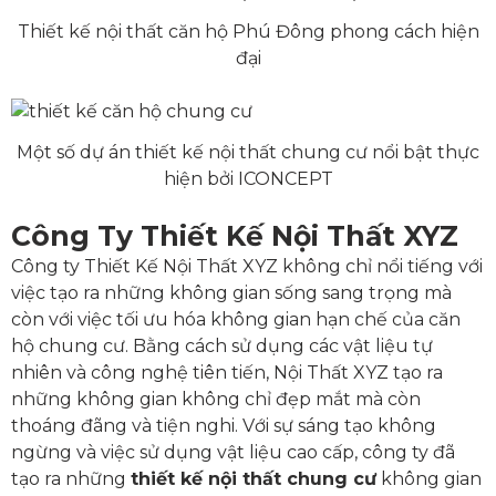
Thiết kế nội thất căn hộ Phú Đông phong cách hiện
đại
Một số dự án thiết kế nội thất chung cư nổi bật thực
hiện bởi ICONCEPT
Công Ty Thiết Kế Nội Thất XYZ
Công ty Thiết Kế Nội Thất XYZ không chỉ nổi tiếng với
việc tạo ra những không gian sống sang trọng mà
còn với việc tối ưu hóa không gian hạn chế của căn
hộ chung cư. Bằng cách sử dụng các vật liệu tự
nhiên và công nghệ tiên tiến, Nội Thất XYZ tạo ra
những không gian không chỉ đẹp mắt mà còn
thoáng đãng và tiện nghi. Với sự sáng tạo không
ngừng và việc sử dụng vật liệu cao cấp, công ty đã
tạo ra những
thiết kế nội thất chung cư
không gian