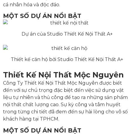
cá nhân hóa và độc đáo.
MỘT SỐ DỰ ÁN NỔI BẬT
Dự án của Studio Thiết Kế Nội Thất A+
Thiết kế căn hộ bởi Studio Thiết Kế Nội Thất A+
Thiết Kế Nội Thất Mộc Nguyên
Công Ty Thiết Kế Nội Thất Mộc Nguyên được biết
đến với sự chú trọng đặc biệt đến việc sử dụng vật
liệu tự nhiên và thủ công để tạo ra những sản phẩm
nội thất chất lượng cao. Sự kỳ công và tâm huyết
trong từng chi tiết đã đem đến sự hài lòng cho vô số
khách hàng tại TPHCM.
MỘT SỐ DỰ ÁN NỔI BẬT