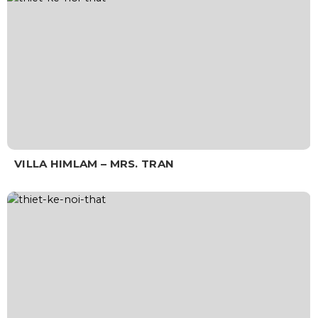
VILLA HIMLAM – MRS. TRAN