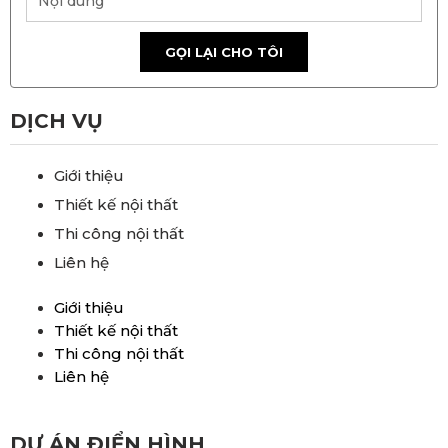
GỌI LẠI CHO TÔI
DỊCH VỤ
Giới thiệu
Thiết kế nội thất
Thi công nội thất
Liên hệ
Giới thiệu
Thiết kế nội thất
Thi công nội thất
Liên hệ
DỰ ÁN ĐIỂN HÌNH