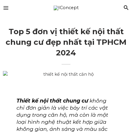
Top 5 đơn vị thiết kế nội thất
chung cư đẹp nhất tại TPHCM
2024
Thiết kế nội thất chung cư
không
chỉ đơn giản là việc bày trí các vật
dụng trong căn hộ, mà còn là một
loại hình nghệ thuật kết hợp giữa
không gian, ánh sáng và màu sắc