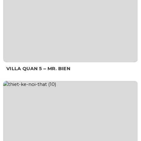
VILLA QUAN 5 – MR. BIEN