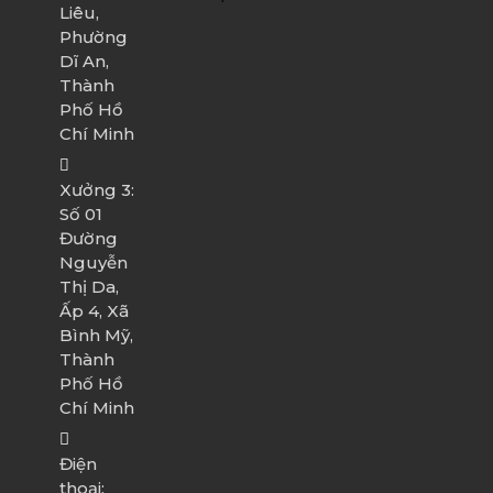
Liêu,
Phường
Dĩ An,
Thành
Phố Hồ
Chí Minh
Xưởng 3:
Số 01
Đường
Nguyễn
Thị Da,
Ấp 4, Xã
Bình Mỹ,
Thành
Phố Hồ
Chí Minh
Điện
thoại: