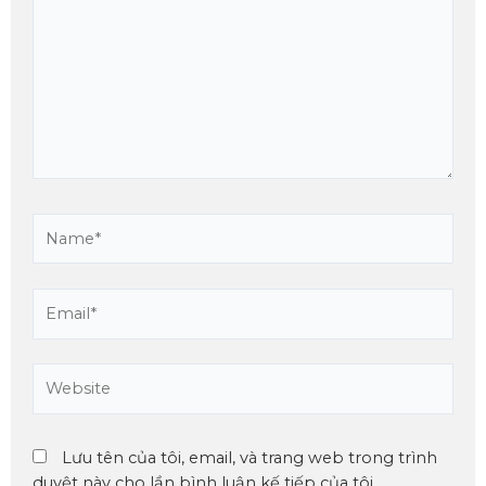
Lưu tên của tôi, email, và trang web trong trình
duyệt này cho lần bình luận kế tiếp của tôi.