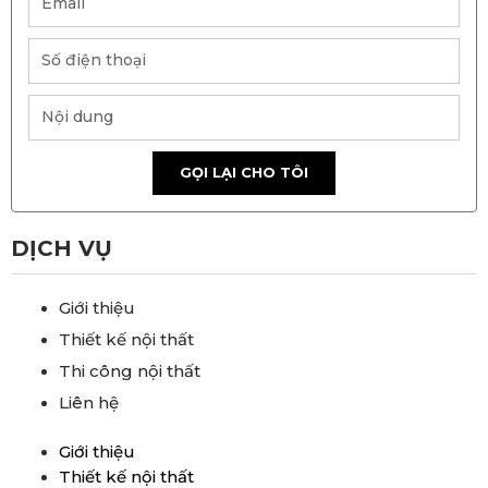
GỌI LẠI CHO TÔI
DỊCH VỤ
Giới thiệu
Thiết kế nội thất
Thi công nội thất
Liên hệ
Giới thiệu
Thiết kế nội thất