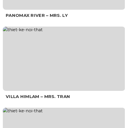
PANOMAX RIVER – MRS. LY
VILLA HIMLAM – MRS. TRAN