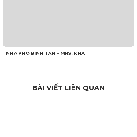
NHA PHO BINH TAN – MRS. KHA
BÀI VIẾT LIÊN QUAN