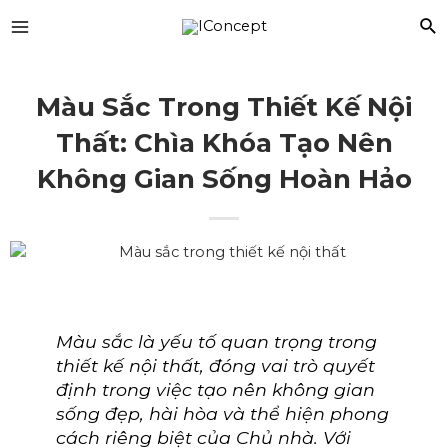
Màu Sắc Trong Thiết Kế Nội
Thất: Chìa Khóa Tạo Nên
Không Gian Sống Hoàn Hảo
Màu sắc là yếu tố quan trọng trong
thiết kế nội thất, đóng vai trò quyết
định trong việc tạo nên không gian
sống đẹp, hài hòa và thể hiện phong
cách riêng biệt của Chủ nhà
.
Với