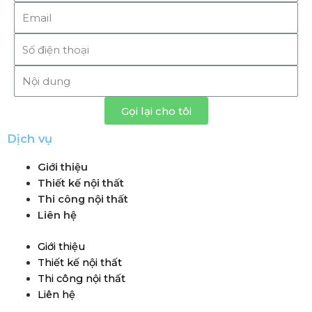
Gọi lại cho tôi
Dịch vụ
Giới thiệu
Thiết kế nội thất
Thi công nội thất
Liên hệ
Giới thiệu
Thiết kế nội thất
Thi công nội thất
Liên hệ