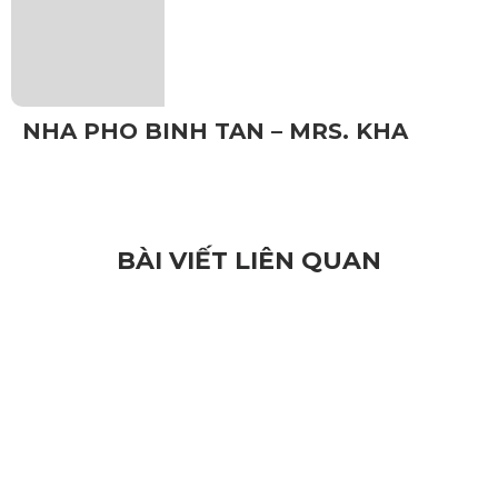
NHA PHO BINH TAN – MRS. KHA
BÀI VIẾT LIÊN QUAN