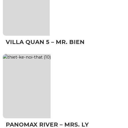
VILLA QUAN 5 – MR. BIEN
PANOMAX RIVER – MRS. LY