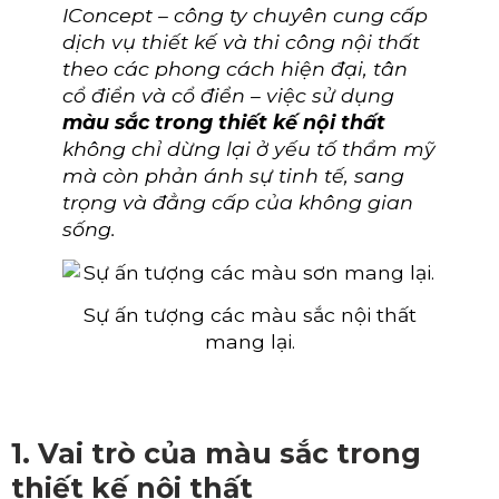
IConcept – công ty chuyên cung cấp
dịch vụ thiết kế và thi công nội thất
theo các phong cách hiện đại, tân
cổ điển và cổ điển – việc sử dụng
màu sắc trong thiết kế nội thất
không chỉ dừng lại ở yếu tố thẩm mỹ
mà còn phản ánh sự tinh tế, sang
trọng và đẳng cấp của không gian
sống.
Sự ấn tượng các màu sắc nội thất
mang lại.
1. Vai trò của màu sắc trong
thiết kế nội thất