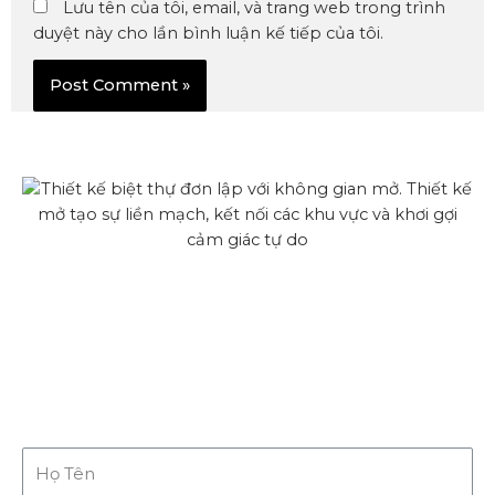
Lưu tên của tôi, email, và trang web trong trình
duyệt này cho lần bình luận kế tiếp của tôi.