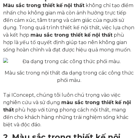
Màu sắc trong thiết kế nội thất
không chỉ tạo điểm
nhấn cho không gian mà còn ảnh hưởng trực tiếp
đến cảm xúc, tâm trạng và cảm giác của người sử
dụng. Trong quá trình thiết kế nội thất, việc lựa chọn
và kết hợp
màu sắc trong thiết kế nội thất
phù
hợp là yếu tố quyết định giúp tạo nên không gian
sống hoàn chỉnh và đạt được hiệu quả mong muốn.
Màu sắc trong nội thất đa dạng trong các công thức
phối màu.
Tại IConcept, chúng tôi luôn chú trọng vào việc
nghiên cứu và sử dụng
màu sắc trong thiết kế nội
thất
phù hợp với từng phong cách nội thất, mang
đến cho khách hàng những trải nghiệm sống khác
biệt và độc đáo.
2. Màu sắc trong thiết kế nội