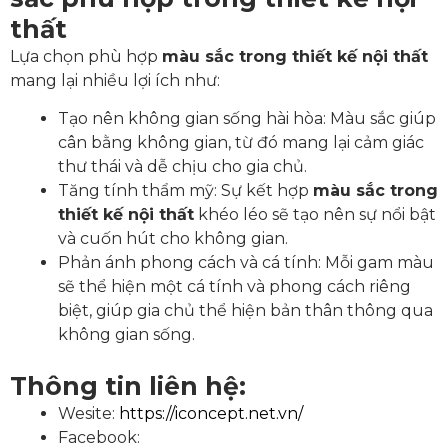
thất
Lựa chọn phù hợp
màu sắc trong thiết kế nội thất
mang lại nhiều lợi ích như:
Tạo nên không gian sống hài hòa: Màu sắc giúp
cân bằng không gian, từ đó mang lại cảm giác
thư thái và dễ chịu cho gia chủ.
Tăng tính thẩm mỹ: Sự kết hợp
màu sắc trong
thiết kế nội thất
khéo léo sẽ tạo nên sự nổi bật
và cuốn hút cho không gian.
Phản ánh phong cách và cá tính: Mỗi gam màu
sẽ thể hiện một cá tính và phong cách riêng
biệt, giúp gia chủ thể hiện bản thân thông qua
không gian sống.
Thông tin liên hệ:
Wesite:
https://iconcept.net.vn/
Facebook: