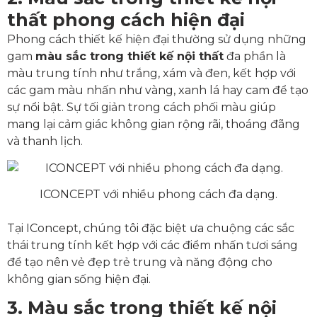
thất phong cách hiện đại
Phong cách thiết kế hiện đại thường sử dụng những
gam
màu sắc trong thiết kế nội thất
đa phần là
màu trung tính như trắng, xám và đen, kết hợp với
các gam màu nhấn như vàng, xanh lá hay cam để tạo
sự nổi bật. Sự tối giản trong cách phối màu giúp
mang lại cảm giác không gian rộng rãi, thoáng đãng
và thanh lịch.
ICONCEPT với nhiều phong cách đa dạng.
Tại IConcept, chúng tôi đặc biệt ưa chuộng các sắc
thái trung tính kết hợp với các điểm nhấn tươi sáng
để tạo nên vẻ đẹp trẻ trung và năng động cho
không gian sống hiện đại.
3. Màu sắc trong thiết kế nội