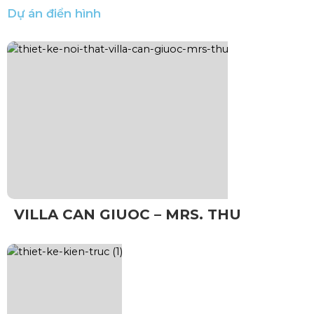
Dự án điển hình
VILLA CAN GIUOC – MRS. THU