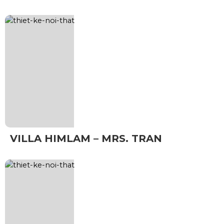
VILLA HIMLAM – MRS. TRAN