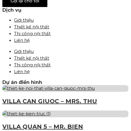
Gọi lại cho tôi
Dịch vụ
Giới thiệu
Thiết kế nội thất
Thi công nội thất
Liên hệ
Giới thiệu
Thiết kế nội thất
Thi công nội thất
Liên hệ
Dự án điển hình
VILLA CAN GIUOC – MRS. THU
VILLA QUAN 5 – MR. BIEN