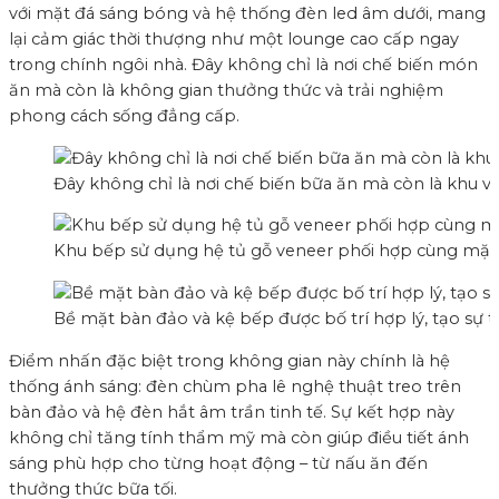
với mặt đá sáng bóng và hệ thống đèn led âm dưới, mang
lại cảm giác thời thượng như một lounge cao cấp ngay
trong chính ngôi nhà. Đây không chỉ là nơi chế biến món
ăn mà còn là không gian thưởng thức và trải nghiệm
phong cách sống đẳng cấp.
Đây không chỉ là nơi chế biến bữa ăn mà còn là khu v
Khu bếp sử dụng hệ tủ gỗ veneer phối hợp cùng mặt đá
Bề mặt bàn đảo và kệ bếp được bố trí hợp lý, tạo sự 
Điểm nhấn đặc biệt trong không gian này chính là hệ
thống ánh sáng: đèn chùm pha lê nghệ thuật treo trên
bàn đảo và hệ đèn hắt âm trần tinh tế. Sự kết hợp này
không chỉ tăng tính thẩm mỹ mà còn giúp điều tiết ánh
sáng phù hợp cho từng hoạt động – từ nấu ăn đến
thưởng thức bữa tối.