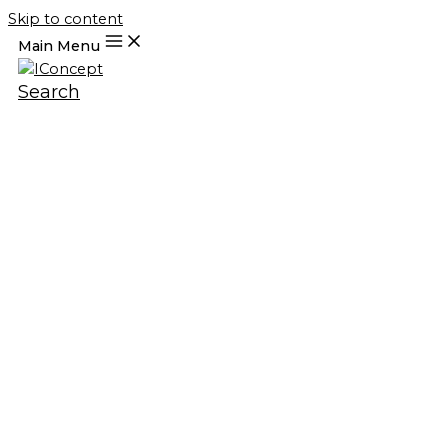
Skip to content
Main Menu
Search