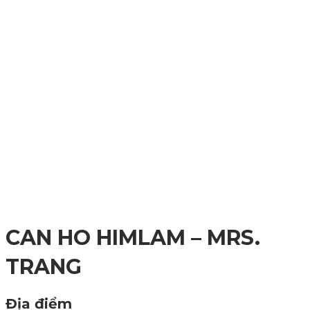
CAN HO HIMLAM – MRS.
TRANG
Địa điểm