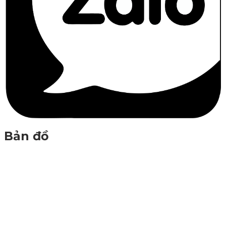
Bản đồ