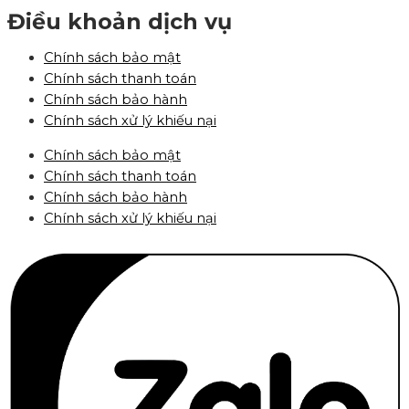
Điều khoản dịch vụ
Chính sách bảo mật
Chính sách thanh toán
Chính sách bảo hành
Chính sách xử lý khiếu nại
Chính sách bảo mật
Chính sách thanh toán
Chính sách bảo hành
Chính sách xử lý khiếu nại