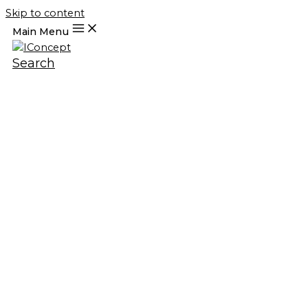
Skip to content
Main Menu
Search