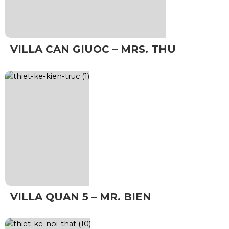
VILLA CAN GIUOC – MRS. THU
VILLA QUAN 5 – MR. BIEN