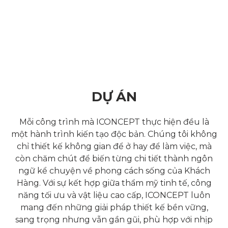
DỰ ÁN
Mỗi công trình mà ICONCEPT thực hiện đều là
một hành trình kiến tạo độc bản. Chúng tôi không
chỉ thiết kế không gian để ở hay để làm việc, mà
còn chăm chút để biến từng chi tiết thành ngôn
ngữ kể chuyện về phong cách sống của Khách
Hàng. Với sự kết hợp giữa thẩm mỹ tinh tế, công
năng tối ưu và vật liệu cao cấp, ICONCEPT luôn
mang đến những giải pháp thiết kế bền vững,
sang trọng nhưng vẫn gần gũi, phù hợp với nhịp