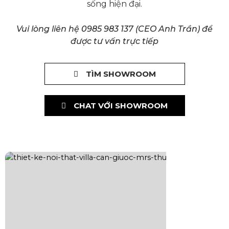
sống hiện đại.
Vui lòng liên hệ 0985 983 137 (CEO Anh Trần) để
được tư vấn trực tiếp
TÌM SHOWROOM
CHAT VỚI SHOWROOM