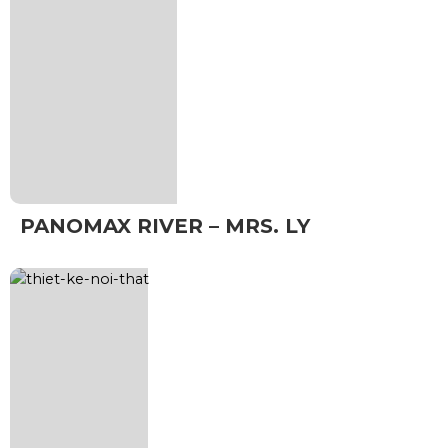
PANOMAX RIVER – MRS. LY