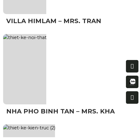
VILLA HIMLAM – MRS. TRAN
NHA PHO BINH TAN – MRS. KHA